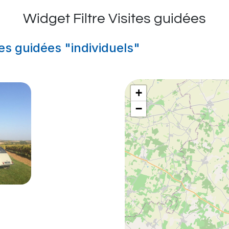
Widget Filtre Visites guidées