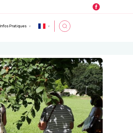
Infos Pratiques