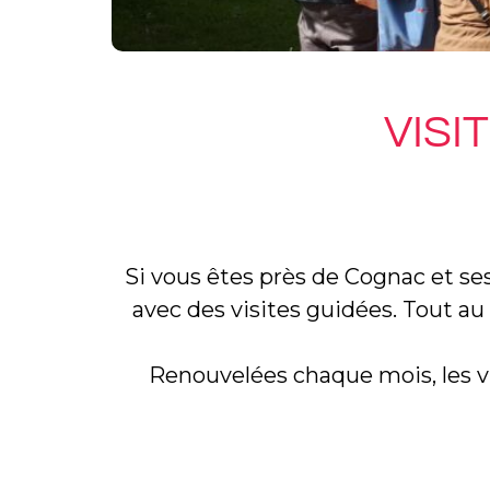
VISI
Si vous êtes près de Cognac et ses
avec des visites guidées. Tout au 
Renouvelées chaque mois, les vis