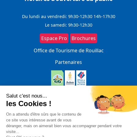
Du lundi au vendredi: 9h30-12h30 14h-17h30
Le samedi: 9h30-12h30
Espace Pro
Brochures
Office de Tourisme de Rouillac
Partenaires
N’hésitez pas à nous contacter
pour toute question
CONTACTEZ-NOUS