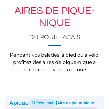
AIRES DE PIQUE-
NIQUE
DU ROUILLACAIS
Pendant vos balades, à pied ou à vélo,
profitez des aires de pique-nique a
proximité de votre parcours.