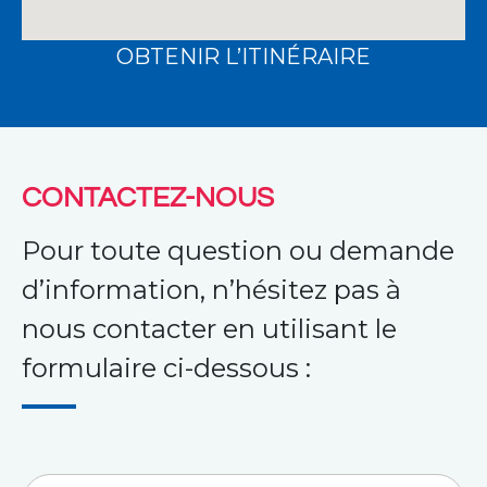
OBTENIR L’ITINÉRAIRE
CONTACTEZ-NOUS
Pour toute question ou demande
d’information, n’hésitez pas à
nous contacter en utilisant le
formulaire ci-dessous :