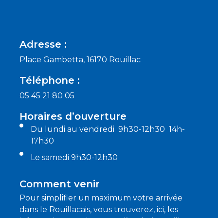
Adresse :
Place Gambetta, 16170 Rouillac
Téléphone :
05 45 21 80 05
Horaires d’ouverture
Du lundi au vendredi 9h30-12h30 14h-
17h30
Le samedi 9h30-12h30
Comment venir
Pour simplifier un maximum votre arrivée
dans le Rouillacais, vous trouverez, ici, les